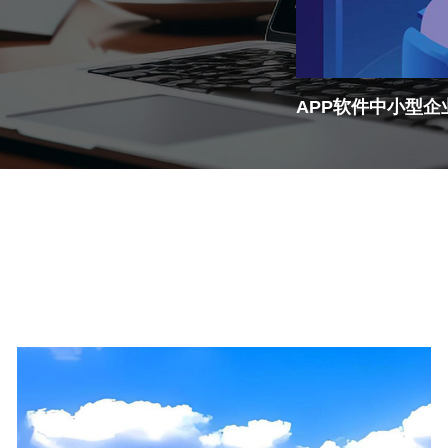
解决方案
企业网站建设解决