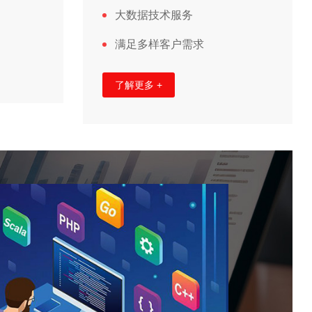
大数据技术服务
满足多样客户需求
了解更多 +