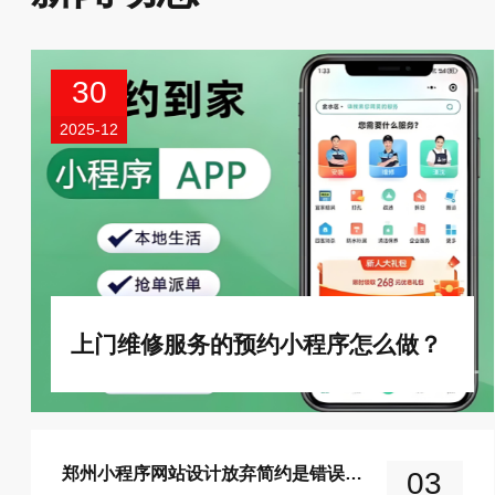
30
2025-12
上门维修服务的预约小程序怎么做？
郑州小程序网站设计放弃简约是错误的做法
03