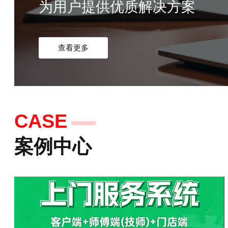
为用户提供优质解决方案
查看更多
APP软件中小型企业
CASE
案例中心