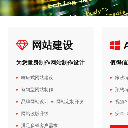
网站建设
为您量身制作网站制作设计
值得信
响应式网站建设
家政a
营销型网站制作
预约a
品牌网站设计
网站定制开发
视频A
网站改版升级
安卓,
满足多样客户需求