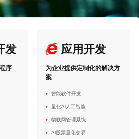
开发
应用开发
程序
为企业提供定制化的解决方
案
智能软件开发
量化AI人工智能
物联网管理系统
AI股票量化交易