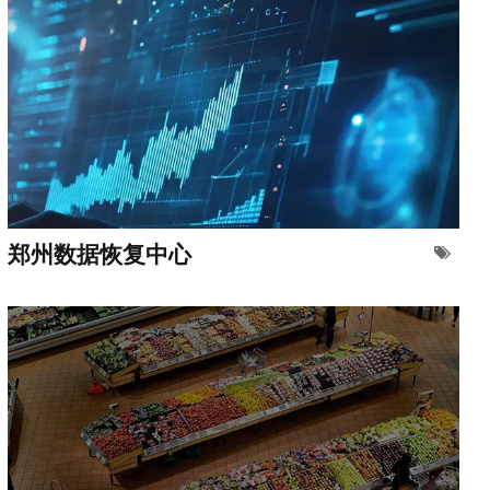
郑州数据恢复中心