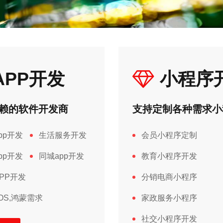
APP开发
小程序
赖的软件开发商
支持定制各种需求小
pp开发
生活服务开发
会员小程序定制
pp开发
同城app开发
教育小程序开发
PP开发
分销电商小程序
IOS,鸿蒙需求
家政服务小程序
社交小程序开发