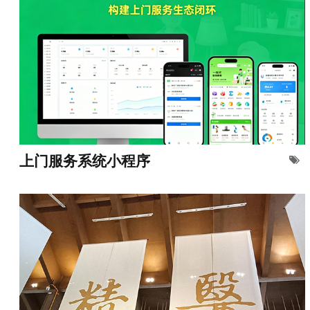
上门服务系统小程序