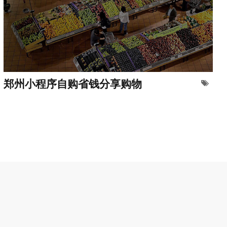
郑州小程序自购省钱分享购物