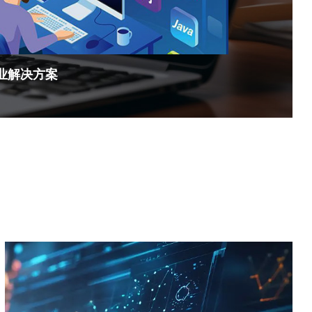
方案
小程序开发流