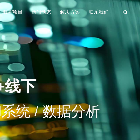
服务项目
新闻动态
解决方案
联系我们
+线下
M系统 / 数据分析