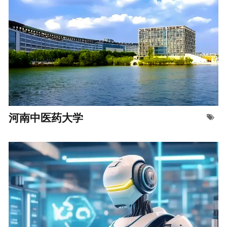
河南中医药大学