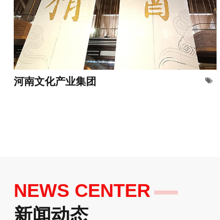
河南文化产业集团
NEWS CENTER
新闻动态