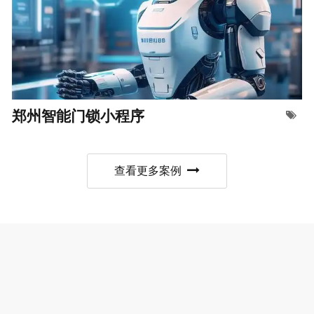
郑州智能门锁小程序
查看更多案例