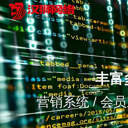
丰富
营销系统 / 会员